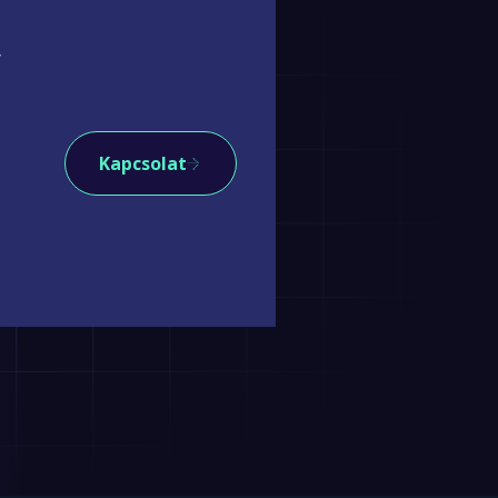
Kapcsolat