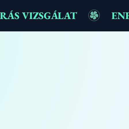
ÁS VIZSGÁLAT
EN