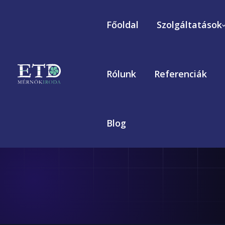
Főoldal
Szolgáltatások
Rólunk
Referenciák
Blog